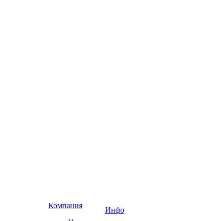
Компания
Инфо