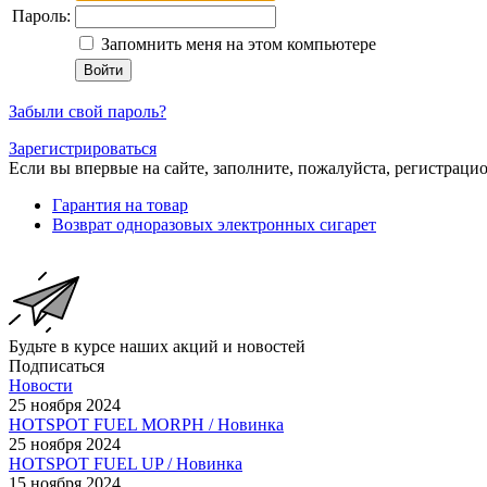
Пароль:
Запомнить меня на этом компьютере
Забыли свой пароль?
Зарегистрироваться
Если вы впервые на сайте, заполните, пожалуйста, регистраци
Гарантия на товар
Возврат одноразовых электронных сигарет
Будьте в курсе наших акций и новостей
Подписаться
Новости
25 ноября 2024
HOTSPOT FUEL MORPH / Новинка
25 ноября 2024
HOTSPOT FUEL UP / Новинка
15 ноября 2024