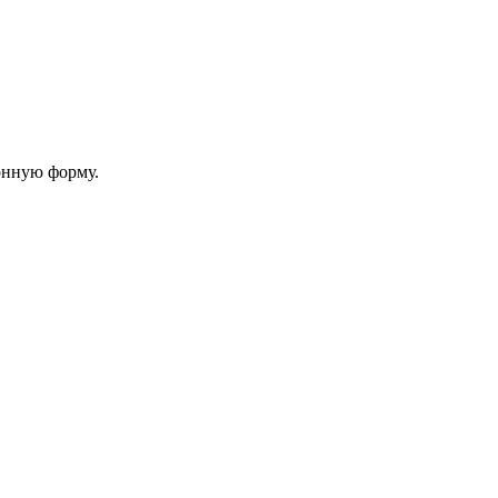
онную форму.