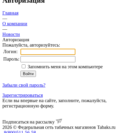
Авторизация
Главная
—
О компании
—
Новости
Авторизация
Пожалуйста, авторизуйтесь:
Логин:
Пароль:
Запомнить меня на этом компьютере
Забыли свой пароль?
Зарегистрироваться
Если вы впервые на сайте, заполните, пожалуйста,
регистрационную форму.
Подписаться на рассылку
2026 © Федеральная сеть табачных магазинов Tabaks.ru
8(800)511-56-58